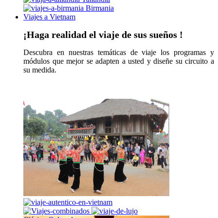
Birmania
Viajes a Vietnam
¡Haga realidad el viaje de sus sueños !
Descubra en nuestras temáticas de viaje los programas y
módulos que mejor se adapten a usted y diseñe su circuito a
su medida.