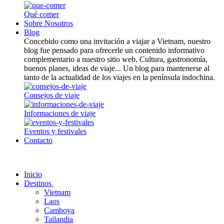
Qué comer
Sobre Nosotros
Blog
Concebido como una invitación a viajar a Vietnam, nuestro
blog fue pensado para ofrecerle un contenido informativo
complementario a nuestro sitio web. Cultura, gastronomía,
buenos planes, ideas de viaje... Un blog para mantenerse al
tanto de la actualidad de los viajes en la península indochina.
Consejos de viaje
Informaciones de viaje
Eventos y festivales
Contacto
Inicio
Destinos
Vietnam
Laos
Camboya
Tailandia