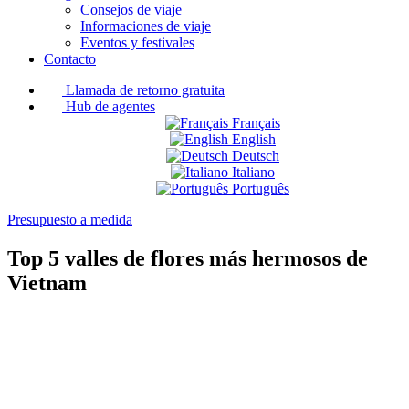
Consejos de viaje
Informaciones de viaje
Eventos y festivales
Contacto
Llamada de retorno gratuita
Hub de agentes
Français
English
Deutsch
Italiano
Português
Presupuesto a medida
Top 5 valles de flores más hermosos de
Vietnam