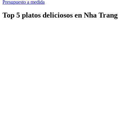
Presupuesto a medida
Top 5 platos deliciosos en Nha Trang