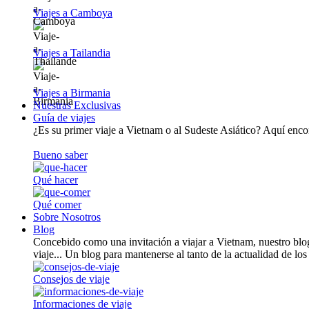
Viajes a Camboya
Viajes a Tailandia
Viajes a Birmania
Nuestras Exclusivas
Guía de viajes
¿Es su primer viaje a Vietnam o al Sudeste Asiático? Aquí encont
Bueno saber
Qué hacer
Qué comer
Sobre Nosotros
Blog
Concebido como una invitación a viajar a Vietnam, nuestro blog
viaje... Un blog para mantenerse al tanto de la actualidad de los
Consejos de viaje
Informaciones de viaje