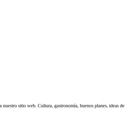
 nuestro sitio web. Cultura, gastronomía, buenos planes, ideas de