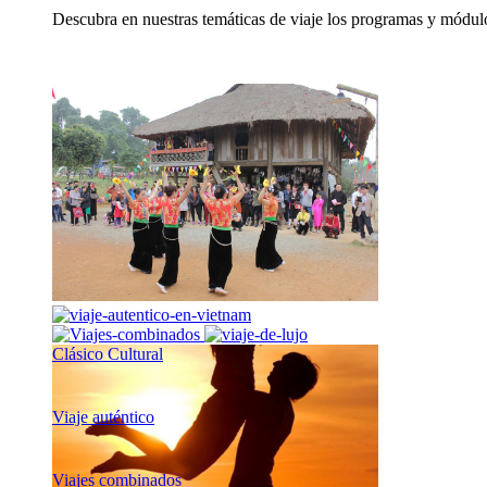
Descubra en nuestras temáticas de viaje los programas y módulo
Clásico Cultural
Viaje auténtico
Viajes combinados