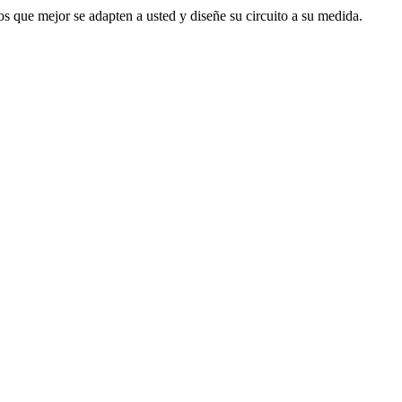
s que mejor se adapten a usted y diseñe su circuito a su medida.