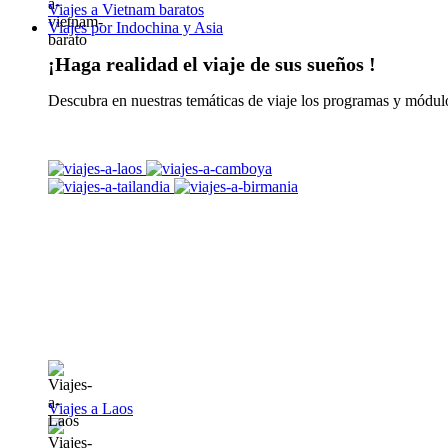
Viajes a Vietnam baratos
Viajes por Indochina y Asia
¡Haga realidad el viaje de sus sueños !
Descubra en nuestras temáticas de viaje los programas y módulo
Viajes a Laos