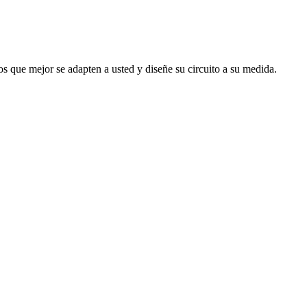
s que mejor se adapten a usted y diseñe su circuito a su medida.