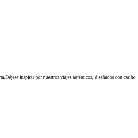
ia.Déjese inspirar por nuestros viajes auténticos, diseñados con cariño