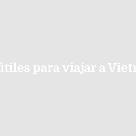
útiles para viajar a Vi