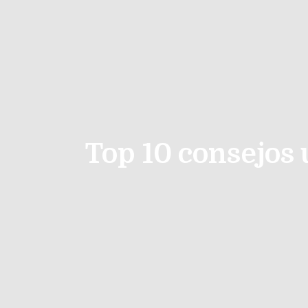
Top 10 consejos 