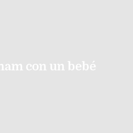
etnam con un bebé