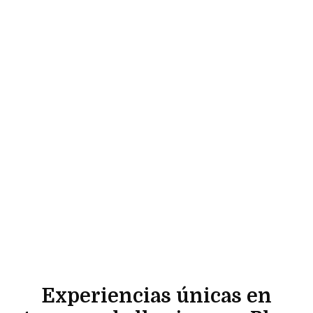
Experiencias únicas en