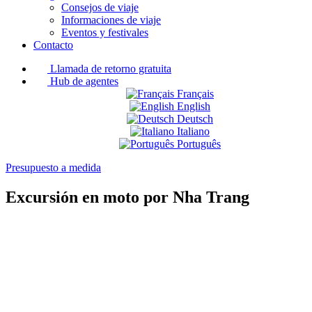
Consejos de viaje
Informaciones de viaje
Eventos y festivales
Contacto
Llamada de retorno gratuita
Hub de agentes
Français
English
Deutsch
Italiano
Português
Presupuesto a medida
Excursión en moto por Nha Trang