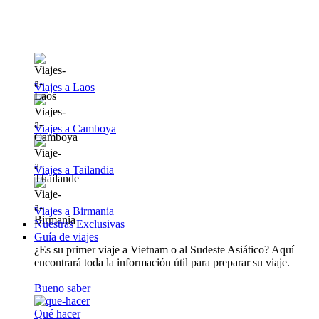
Viajes a Laos
Viajes a Camboya
Viajes a Tailandia
Viajes a Birmania
Nuestras Exclusivas
Guía de viajes
¿Es su primer viaje a Vietnam o al Sudeste Asiático? Aquí
encontrará toda la información útil para preparar su viaje.
Bueno saber
Qué hacer