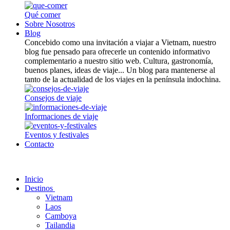
Qué comer
Sobre Nosotros
Blog
Concebido como una invitación a viajar a Vietnam, nuestro
blog fue pensado para ofrecerle un contenido informativo
complementario a nuestro sitio web. Cultura, gastronomía,
buenos planes, ideas de viaje... Un blog para mantenerse al
tanto de la actualidad de los viajes en la península indochina.
Consejos de viaje
Informaciones de viaje
Eventos y festivales
Contacto
Inicio
Destinos
Vietnam
Laos
Camboya
Tailandia