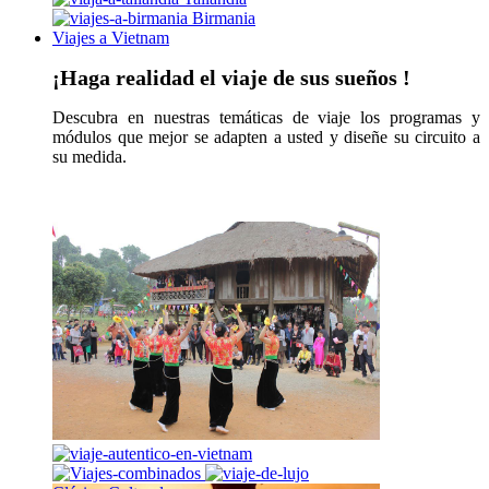
Birmania
Viajes a Vietnam
¡Haga realidad el viaje de sus sueños !
Descubra en nuestras temáticas de viaje los programas y
módulos que mejor se adapten a usted y diseñe su circuito a
su medida.