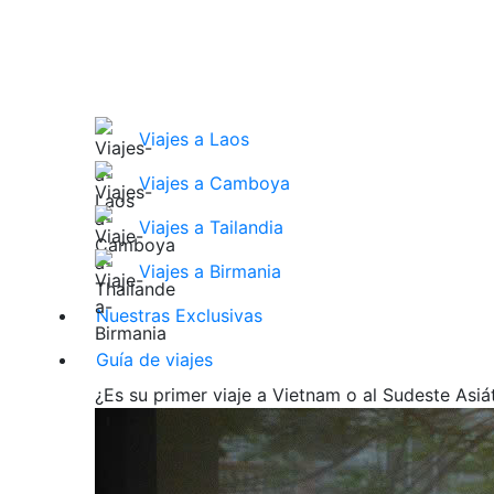
Viajes a Laos
Viajes a Camboya
Viajes a Tailandia
Viajes a Birmania
Nuestras Exclusivas
Guía de viajes
¿Es su primer viaje a Vietnam o al Sudeste Asiát