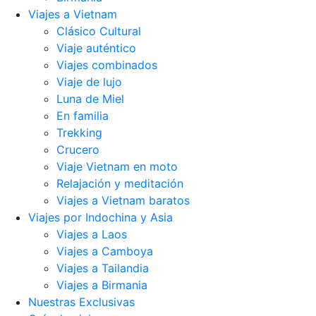
Viajes a Vietnam
Clásico Cultural
Viaje auténtico
Viajes combinados
Viaje de lujo
Luna de Miel
En familia
Trekking
Crucero
Viaje Vietnam en moto
Relajación y meditación
Viajes a Vietnam baratos
Viajes por Indochina y Asia
Viajes a Laos
Viajes a Camboya
Viajes a Tailandia
Viajes a Birmania
Nuestras Exclusivas