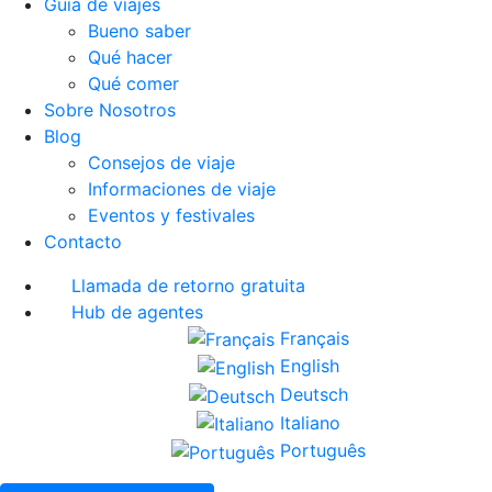
Guía de viajes
Bueno saber
Qué hacer
Qué comer
Sobre Nosotros
Blog
Consejos de viaje
Informaciones de viaje
Eventos y festivales
Contacto
Llamada de retorno gratuita
Hub de agentes
Français
English
Deutsch
Italiano
Português