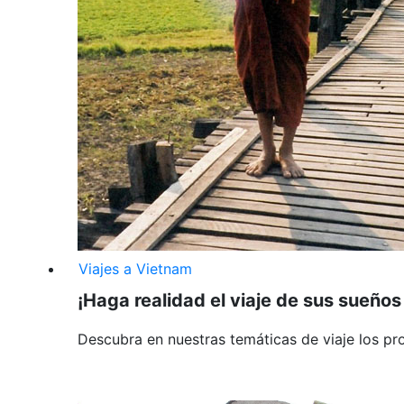
Viajes a Vietnam
¡Haga realidad el viaje de sus sueños 
Descubra en nuestras temáticas de viaje los pr