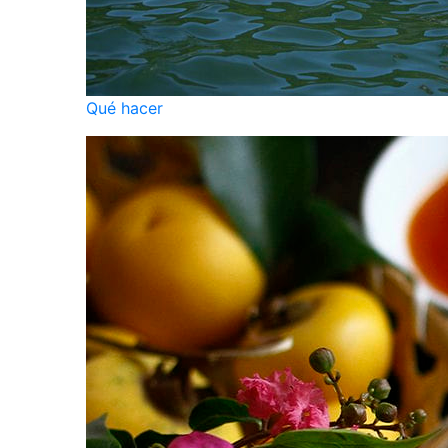
Qué hacer