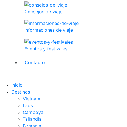
Consejos de viaje
Informaciones de viaje
Eventos y festivales
Contacto
Inicio
Destinos
Vietnam
Laos
Camboya
Tailandia
Birmania