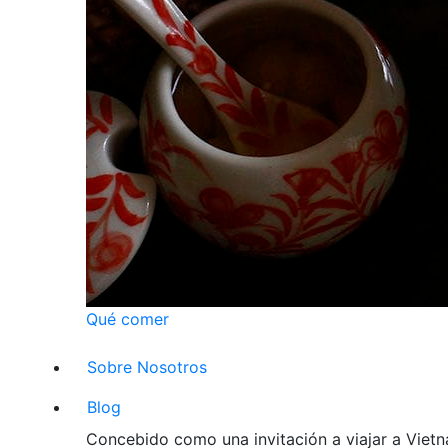
Qué comer
Sobre Nosotros
Blog
Concebido como una invitación a viajar a Vietna