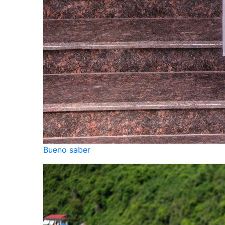
Bueno saber