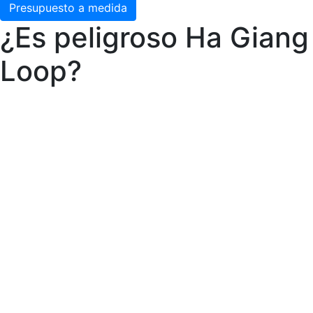
Presupuesto a medida
¿Es peligroso Ha Giang
Loop?