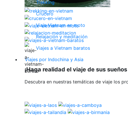
Trekking
Crucero
Viaje Vietnam en moto
Relajación y meditación
Viajes a Vietnam baratos
Viajes por Indochina y Asia
¡Haga realidad el viaje de sus sueños 
Descubra en nuestras temáticas de viaje los pr