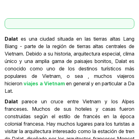
Dalat
es una ciudad situada en las tierras altas Lang
Biang - parte de la región de tierras altas centrales de
Vietnam. Debido a su historia, arquitectura especial, clima
único y una amplia gama de paisajes bonitos, Dalat es
conocido como uno de los destinos turísticos más
populares de Vietnam, o sea , muchos viajeros
hicieron
viajes a Vietnam
en general y en particular a Da
Lat.
Dalat
parece un cruce entre Vietnam y los Alpes
franceses. Muchos de sus hoteles y casas fueron
construidas según el estilo de francés en la época
colonial francesa. Hay muchos lugares para los turistas a
visitar la arquitectura interesado como la estación de tren
de Dalat, diseñado por los arquitectos franceses Moncet