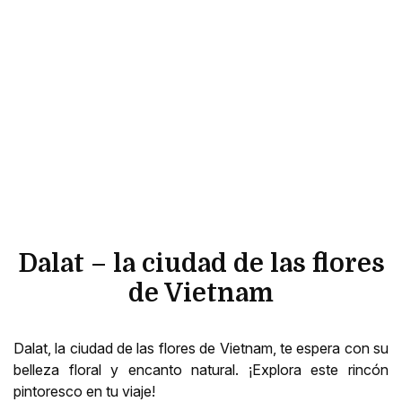
Dalat – la ciudad de las flores
de Vietnam
Dalat, la ciudad de las flores de Vietnam, te espera con su
belleza floral y encanto natural. ¡Explora este rincón
pintoresco en tu viaje!