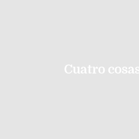
Cuatro cosas