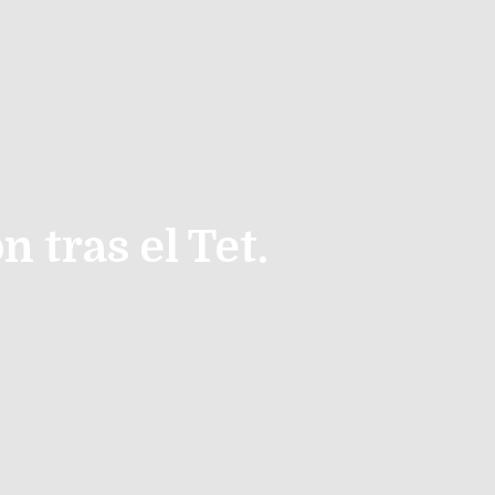
 tras el Tet.