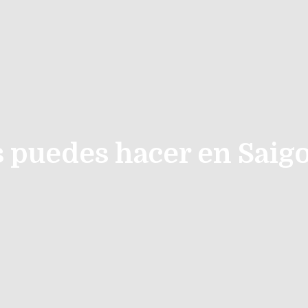
 puedes hacer en Saigon