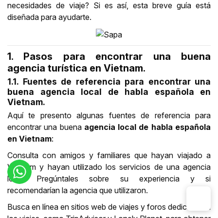
necesidades de viaje? Si es así, esta breve guía está
diseñada para ayudarte.
1. Pasos para encontrar una buena
agencia turística en Vietnam.
1.1. Fuentes de referencia para encontrar una
buena agencia local de habla española en
Vietnam.
Aquí te presento algunas fuentes de referencia para
encontrar una buena
agencia local de habla española
en Vietnam
:
Consulta con amigos y familiares que hayan viajado a
Vietnam y hayan utilizado los servicios de una agencia
local. Pregúntales sobre su experiencia y si
recomendarían la agencia que utilizaron.
Busca en línea en sitios web de viajes y foros dedicados a