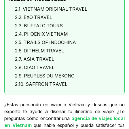
2.1. VIETNAM ORIGINAL TRAVEL
2.2. EXO TRAVEL
2.3. BUFFALO TOURS
2.4. PHOENIX VIETNAM
2.5. TRAILS OF INDOCHINA
2.6. DITHELM TRAVEL
2.7. ASIA TRAVEL
2.8. CIAO TRAVEL
2.9. PEUPLES DU MEKONG
2.10. SAFFRON TRAVEL
¿Estás pensando en viajar a Vietnam y deseas que un
experto te ayude a diseñar tu itinerario de viaje? ¿Te
preguntas cómo encontrar una
agencia de viajes local
en Vietnam
que hable español y pueda satisfacer tus