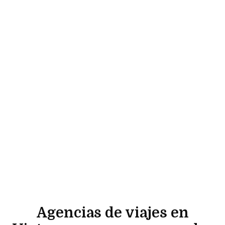
Agencias de viajes en