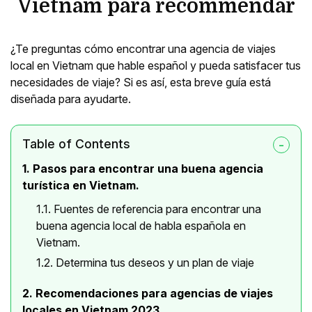
Vietnam para recommendar
¿Te preguntas cómo encontrar una agencia de viajes
local en Vietnam que hable español y pueda satisfacer tus
necesidades de viaje? Si es así, esta breve guía está
diseñada para ayudarte.
Table of Contents
1. Pasos para encontrar una buena agencia
turística en Vietnam.
1.1. Fuentes de referencia para encontrar una
buena agencia local de habla española en
Vietnam.
1.2. Determina tus deseos y un plan de viaje
2. Recomendaciones para agencias de viajes
locales en Vietnam 2023